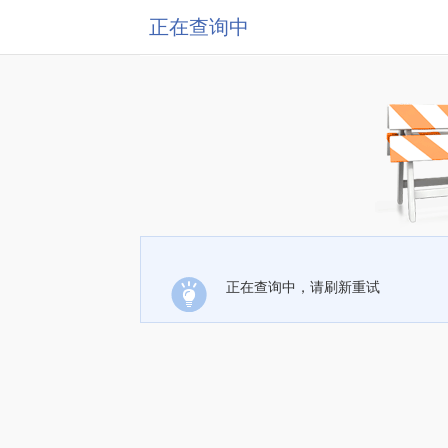
正在查询中
正在查询中，请刷新重试