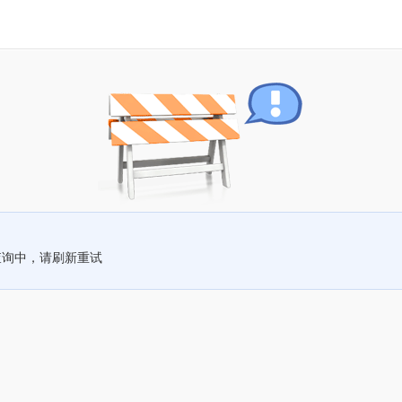
查询中，请刷新重试