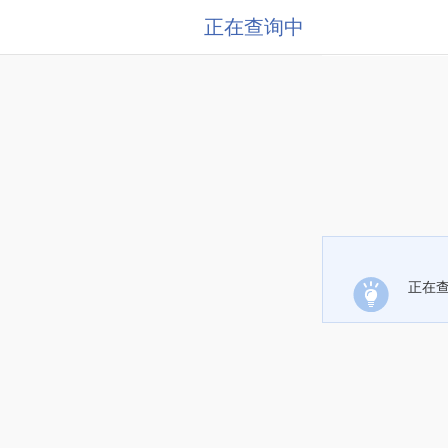
正在查询中
正在