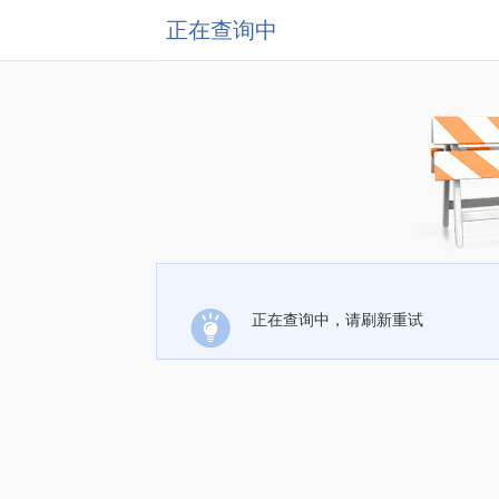
正在查询中
正在查询中，请刷新重试