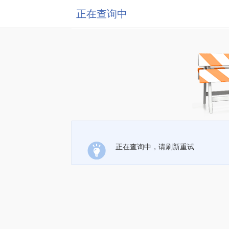
正在查询中
正在查询中，请刷新重试