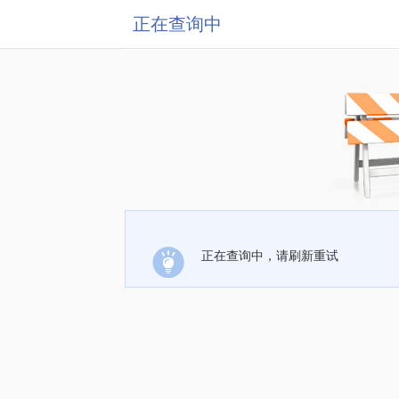
正在查询中
正在查询中，请刷新重试