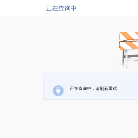
正在查询中
正在查询中，请刷新重试