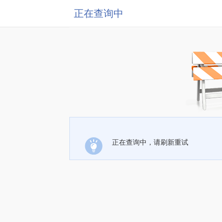
正在查询中
正在查询中，请刷新重试