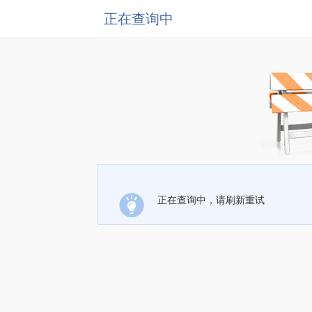
正在查询中
正在查询中，请刷新重试