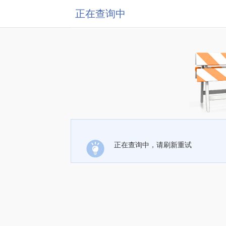
正在查询中
正在查询中，请刷新重试