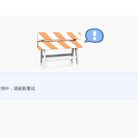
查询中，请刷新重试