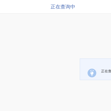
正在查询中
正在