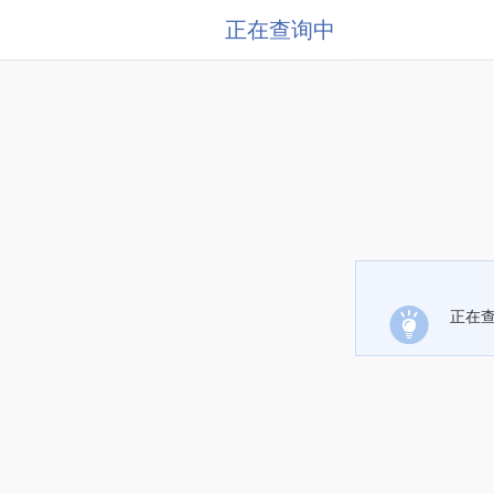
正在查询中
正在