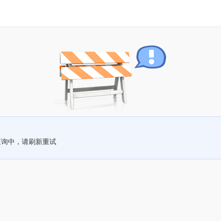
查询中，请刷新重试