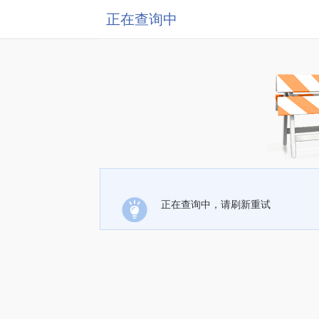
正在查询中
正在查询中，请刷新重试