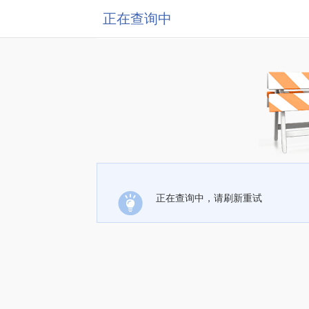
正在查询中
正在查询中，请刷新重试